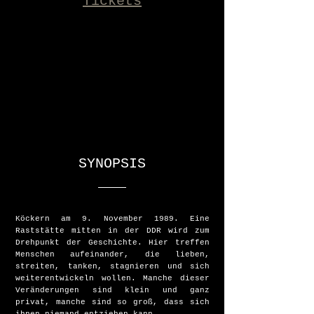
Tickets
SYNOPSIS
Köckern am 9. November 1989. Eine
Raststätte mitten in der DDR wird zum
Drehpunkt der Geschichte. Hier treffen
Menschen aufeinander, die lieben,
streiten, tanken, stagnieren und sich
weiterentwickeln wollen. Manche dieser
Veränderungen sind klein und ganz
privat, manche sind so groß, dass sich